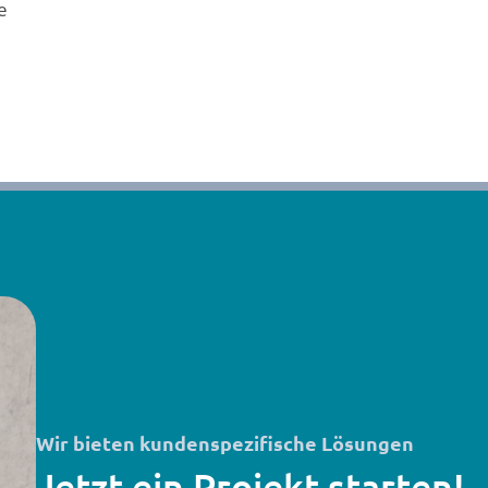
e
Wir bieten kundenspezifische Lösungen
Jetzt ein Projekt starten!