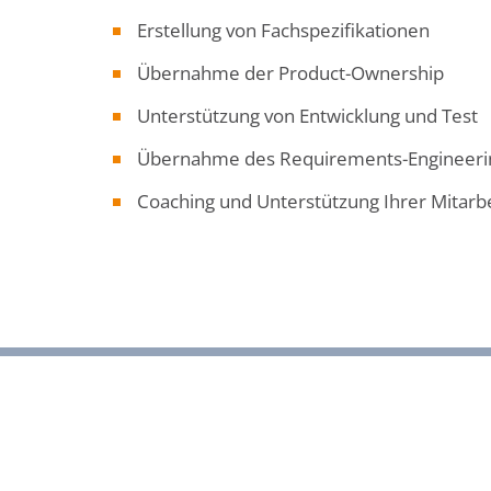
Erstellung von Fachspezifikationen
Übernahme der Product-Ownership
Unterstützung von Entwicklung und Test
Übernahme des Requirements-Engineerin
Coaching und Unterstützung Ihrer Mitarb