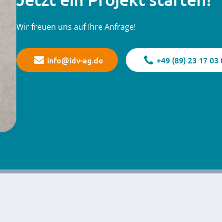
Wir freuen uns auf Ihre Anfrage!
info@idv-ag.de
+49 (89) 23 17 03 