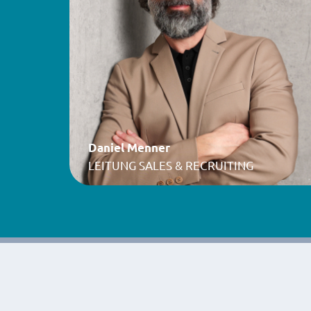
Daniel Menner
LEITUNG SALES & RECRUITING