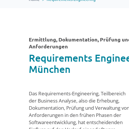
Ermittlung, Dokumentation, Prüfung u
Anforderungen
Requirements Enginee
München
Das Requirements-Engineering, Teilbereich
der Business Analyse, also die Erhebung,
Dokumentation, Prüfung und Verwaltung vo
Anforderungen in den frühen Phasen der
Softwareentwicklung, hat entscheidenden