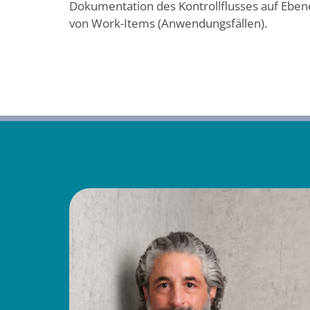
Dokumentation des Kontrollflusses auf Eben
von Work-Items (Anwendungsfällen).