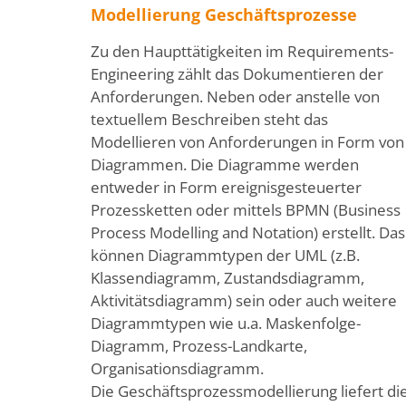
Modellierung Geschäftsprozesse
Zu den Haupttätigkeiten im Requirements-
Engineering zählt das Dokumentieren der
Anforderungen. Neben oder anstelle von
textuellem Beschreiben steht das
Modellieren von Anforderungen in Form von
Diagrammen. Die Diagramme werden
entweder in Form ereignisgesteuerter
Prozessketten oder mittels BPMN (Business
Process Modelling and Notation) erstellt. Das
können Diagrammtypen der UML (z.B.
Klassendiagramm, Zustandsdiagramm,
Aktivitätsdiagramm) sein oder auch weitere
Diagrammtypen wie u.a. Maskenfolge-
Diagramm, Prozess-Landkarte,
Organisationsdiagramm.
Die Geschäftsprozessmodellierung liefert di