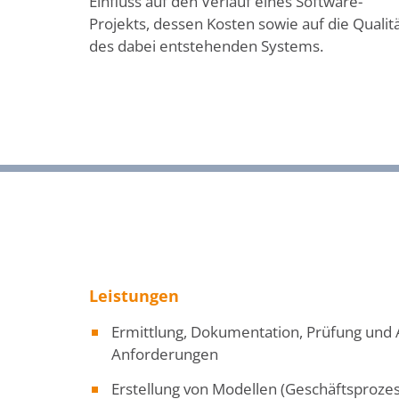
Einfluss auf den Verlauf eines Software-
Projekts, dessen Kosten sowie auf die Qualit
des dabei entstehenden Systems.
Leistungen
Ermittlung, Dokumentation, Prüfung un
Anforderungen
Erstellung von Modellen (Geschäftsproz