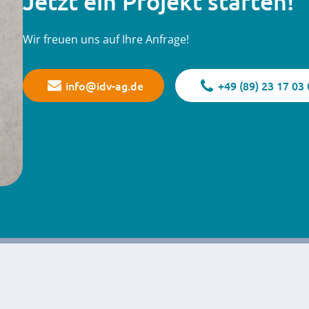
Jetzt ein Projekt starten!
Wir freuen uns auf Ihre Anfrage!
info@idv-ag.de
+49 (89) 23 17 03 