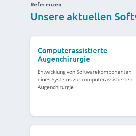
Referenzen
Unsere aktuellen Sof
Computerassistierte
Augenchirurgie
Entwicklung von Softwarekomponenten
eines Systems zur computerassistierten
Augenchirurgie