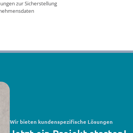
dungen zur Sicherstellung
ernehmensdaten
Wir bieten kundenspezifische Lösungen