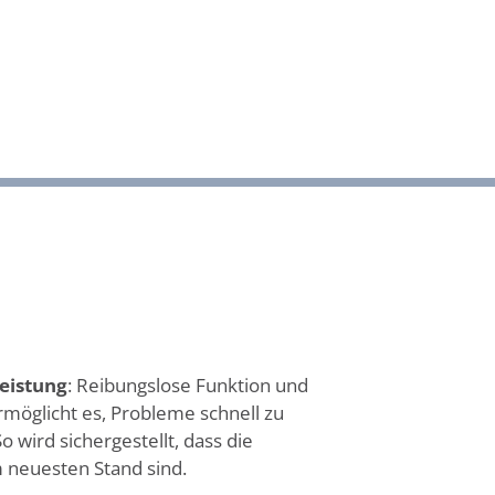
eistung
: Reibungslose Funktion und
rmöglicht es, Probleme schnell zu
 wird sichergestellt, dass die
neuesten Stand sind.