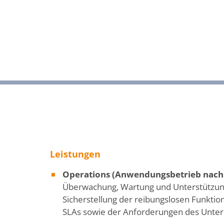
Leistungen
Operations (Anwendungsbetrieb nach 
Überwachung, Wartung und Unterstützu
Sicherstellung der reibungslosen Funkti
SLAs sowie der Anforderungen des Unt