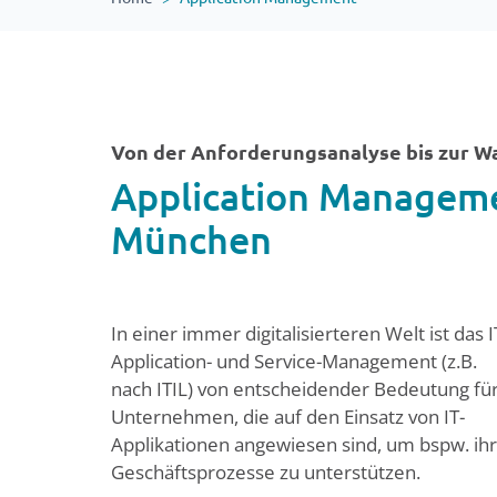
Von der Anforderungsanalyse bis zur W
Application Managem
München
In einer immer digitalisierteren Welt ist das I
Application- und Service-Management (z.B.
nach ITIL) von entscheidender Bedeutung fü
Unternehmen, die auf den Einsatz von IT-
Applikationen angewiesen sind, um bspw. ih
Geschäftsprozesse zu unterstützen.