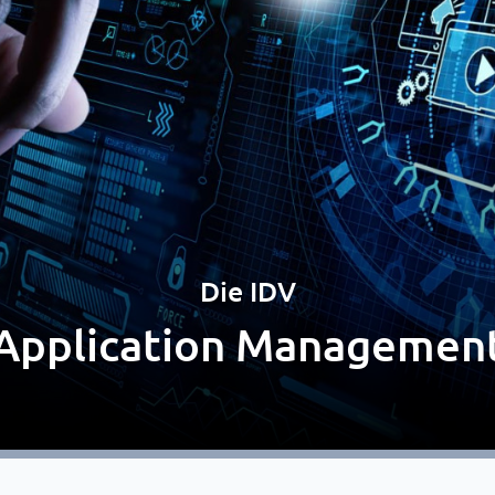
Die IDV
Application Managemen