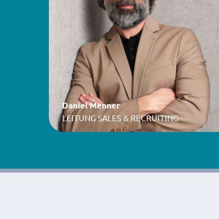
Daniel Menner
LEITUNG SALES & RECRUITING