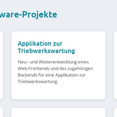
tware-Projekte
Applikation zur
Triebwerkswartung
Neu– und Weiterentwicklung eines
Web-Frontends und des zugehörigen
Backends für eine Applikation zur
Triebwerkswartung