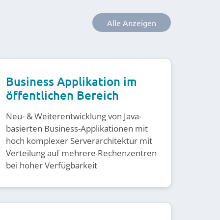
Alle Anzeigen
Business Applikation im
öffentlichen Bereich
Neu- & Weiterentwicklung von Java-
basierten Business-Applikationen mit
hoch komplexer Serverarchitektur mit
Verteilung auf mehrere Rechenzentren
bei hoher Verfügbarkeit