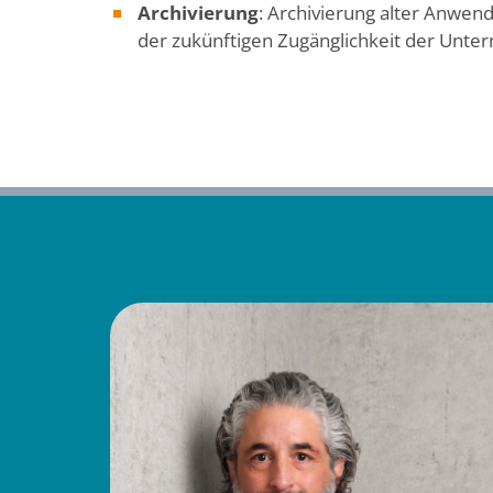
Archivierung
: Archivierung alter Anwen
der zukünftigen Zugänglichkeit der Unt