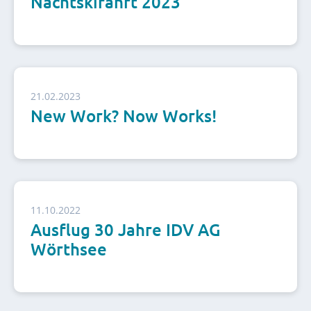
Nachtskifahrt 2023
21.02.2023
New Work? Now Works!
11.10.2022
Ausflug 30 Jahre IDV AG
Wörthsee