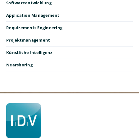
Softwareentwicklung
Application Management
Requirements Engineering
Projektmanagement
Künstliche Intelligenz
Nearshoring