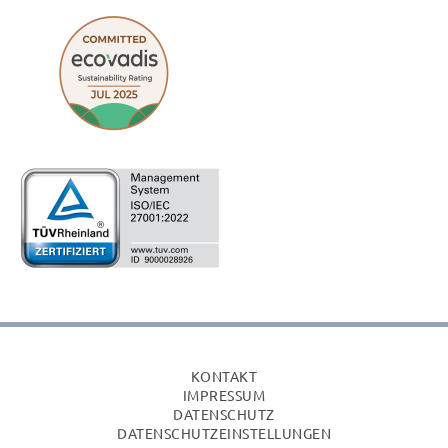
KONTAKT
IMPRESSUM
DATENSCHUTZ
DATENSCHUTZEINSTELLUNGEN