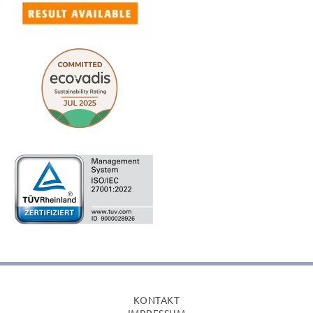
KONTAKT