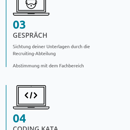
03
GESPRÄCH
Sichtung deiner Unterlagen durch die
Recruiting-Abteilung
Abstimmung mit dem Fachbereich
04
CODING KATA