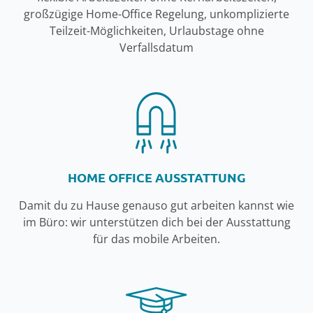
großzügige Home-Office Regelung, unkomplizierte
Teilzeit-Möglichkeiten, Urlaubstage ohne
Verfallsdatum
HOME OFFICE AUSSTATTUNG
Damit du zu Hause genauso gut arbeiten kannst wie
im Büro: wir unterstützen dich bei der Ausstattung
für das mobile Arbeiten.