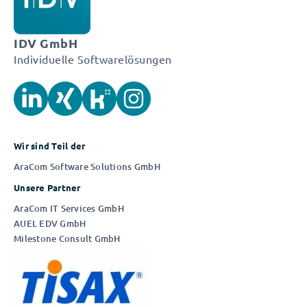
IDV GmbH
Individuelle Softwarelösungen
Wir sind Teil der
AraCom Software Solutions GmbH
Unsere Partner
AraCom IT Services GmbH
AUEL EDV GmbH
Milestone Consult GmbH