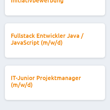
Initiativbewerbung
Fullstack Entwickler Java /
JavaScript (m/w/d)
IT-Junior Projektmanager
(m/w/d)