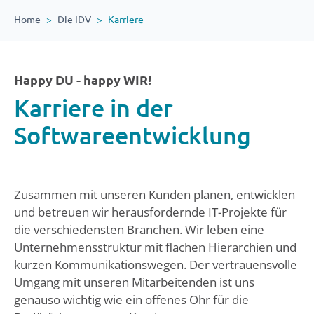
Home
Die IDV
Karriere
Happy DU - happy WIR!
Karriere in der
Softwareentwicklung
Zusammen mit unseren Kunden planen, entwicklen
und betreuen wir herausfordernde IT-Projekte für
die verschiedensten Branchen. Wir leben eine
Unternehmensstruktur mit flachen Hierarchien und
kurzen Kommunikationswegen. Der vertrauensvolle
Umgang mit unseren Mitarbeitenden ist uns
genauso wichtig wie ein offenes Ohr für die