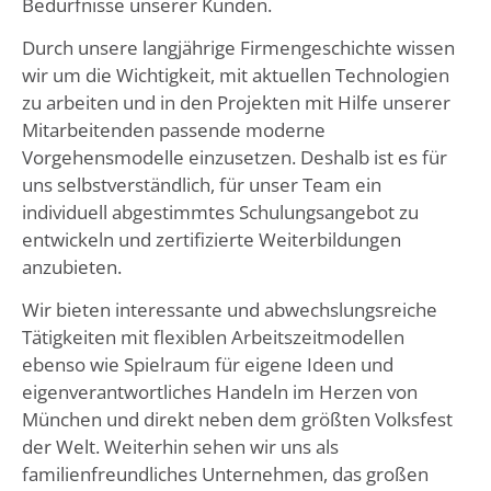
Bedürfnisse unserer Kunden.
Durch unsere langjährige Firmengeschichte wissen
wir um die Wichtigkeit, mit aktuellen Technologien
zu arbeiten und in den Projekten mit Hilfe unserer
Mitarbeitenden passende moderne
Vorgehensmodelle einzusetzen. Deshalb ist es für
uns selbstverständlich, für unser Team ein
individuell abgestimmtes Schulungsangebot zu
entwickeln und zertifizierte Weiterbildungen
anzubieten.
Wir bieten interessante und abwechslungsreiche
Tätigkeiten mit flexiblen Arbeitszeitmodellen
ebenso wie Spielraum für eigene Ideen und
eigenverantwortliches Handeln im Herzen von
München und direkt neben dem größten Volksfest
der Welt. Weiterhin sehen wir uns als
familienfreundliches Unternehmen, das großen