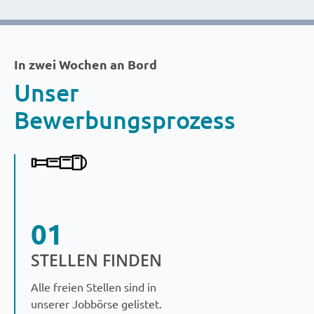
In zwei Wochen an Bord
Unser
Bewerbungsprozess
01
STELLEN FINDEN
Alle freien Stellen sind in
unserer Jobbörse gelistet.