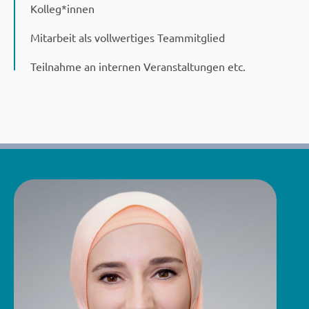
Kolleg*innen
Mitarbeit als vollwertiges Teammitglied
Teilnahme an internen Veranstaltungen etc.