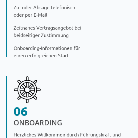
Zu- oder Absage telefonisch
oder per E-Mail
Zeitnahes Vertragsangebot bei
beidseitiger Zustimmung
Onboarding-Informationen für
einen erfolgreichen Start
06
ONBOARDING
Herzliches Willkommen durch Führungskraft und