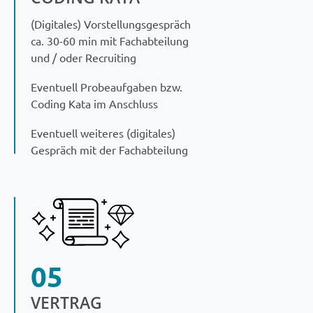
(Digitales) Vorstellungsgespräch
ca. 30-60 min mit Fachabteilung
und / oder Recruiting
Eventuell Probeaufgaben bzw.
Coding Kata im Anschluss
Eventuell weiteres (digitales)
Gespräch mit der Fachabteilung
05
VERTRAG