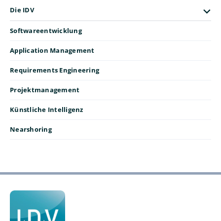
Die IDV
Softwareentwicklung
Application Management
Requirements Engineering
Projektmanagement
Künstliche Intelligenz
Nearshoring