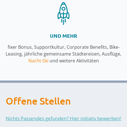
UND MEHR
fixer Bonus, Supportkultur, Corporate Benefits, Bike-
Leasing, jährliche gemeinsame Städtereisen, Ausflüge,
Nacht-Ski
und weitere Aktivitäten
Offene Stellen
Nichts Passendes gefunden? Hier initiativ bewerben!