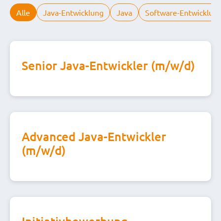
Alle
Java-Entwicklung
Java
Software-Entwicklun
Senior Java-Entwickler (m/w/d)
Advanced Java-Entwickler
(m/w/d)