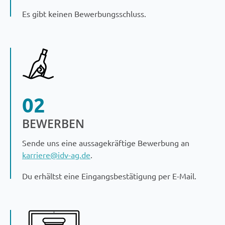
Es gibt keinen Bewerbungsschluss.
02
BEWERBEN
Sende uns eine aussagekräftige Bewerbung an
karriere@idv-ag.de
.
Du erhältst eine Eingangsbestätigung per E-Mail.