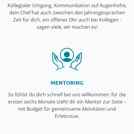
Kollegialer Umgang, Kommunikation auf Augenhöhe,
dein Chef hat auch zwischen den Jahresgesprächen
Zeit für dich, ein offenes Ohr auch bei Kollegen -
sagen viele, wir machen es!
MENTORING
So fühlst du dich schnell bei uns willkommen: für die
ersten sechs Monate steht dir ein Mentor zur Seite –
mit Budget für gemeinsame Aktivitäten und
Erlebnisse.