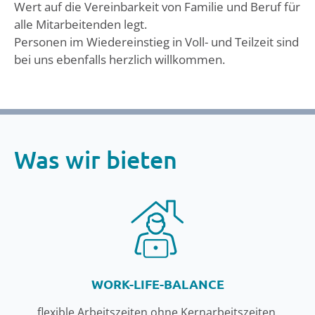
Wert auf die Vereinbarkeit von Familie und Beruf für
alle Mitarbeitenden legt.
Personen im Wiedereinstieg in Voll- und Teilzeit sind
bei uns ebenfalls herzlich willkommen.
Was wir bieten
WORK-LIFE-BALANCE
flexible Arbeitszeiten ohne Kernarbeitszeiten,