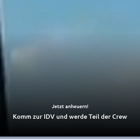
Jetzt anheuern!
Komm zur IDV und werde Teil der Crew