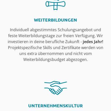
WEITERBILDUNGEN
Individuell abgestimmtes Schulungsangebot und
feste Weiterbildungstage zur freien Verfügung. Wir
investieren in deine berufliche Zukunft -
jedes Jahr!
Projektspezifische Skills und Zertifikate werden von
uns extra übernommen und nicht vom
Weiterbildungsbudget abgezogen.
UNTERNEHMENSKULTUR