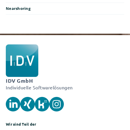
Nearshoring
IDV GmbH
Individuelle Softwarelösungen
Wir sind Teil der