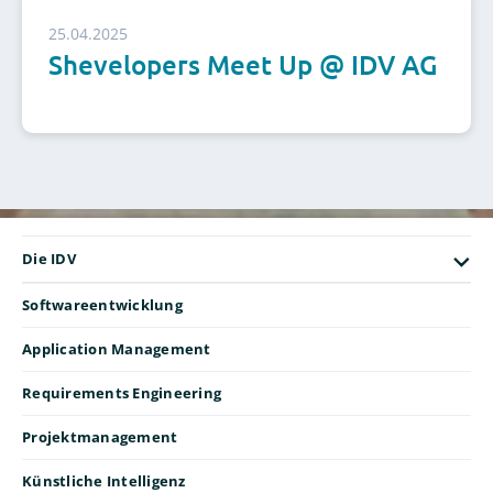
25.04.2025
Shevelopers Meet Up @ IDV AG
Die IDV
Softwareentwicklung
Application Management
Requirements Engineering
Projektmanagement
Künstliche Intelligenz