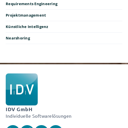
Requirements Engineering
Projektmanagement
Künstliche Intelligenz
Nearshoring
IDV GmbH
Individuelle Softwarelösungen