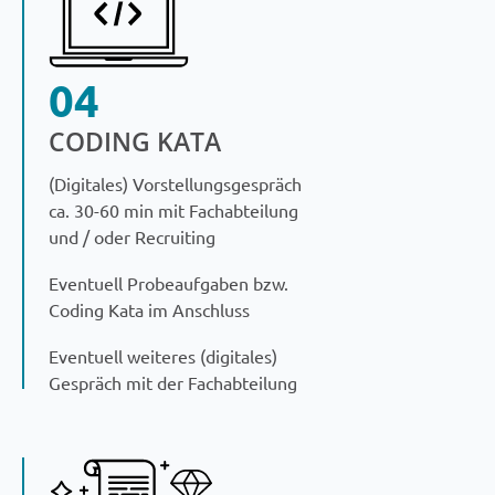
04
CODING KATA
(Digitales) Vorstellungsgespräch
ca. 30-60 min mit Fachabteilung
und / oder Recruiting
Eventuell Probeaufgaben bzw.
Coding Kata im Anschluss
Eventuell weiteres (digitales)
Gespräch mit der Fachabteilung