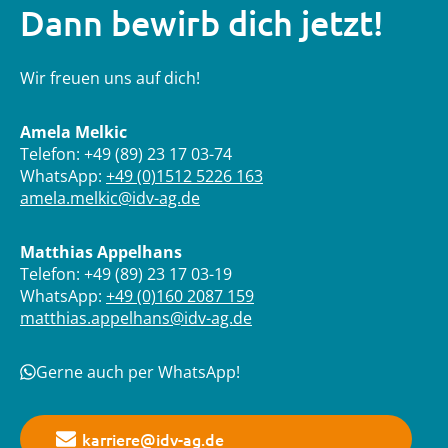
Dann bewirb dich jetzt!
Wir freuen uns auf dich!
Amela Melkic
Telefon: +49 (89) 23 17 03-74
WhatsApp:
+49 (0)1512 5226 163
amela.melkic@idv-ag.de
Matthias Appelhans
Telefon: +49 (89) 23 17 03-19
WhatsApp:
+49 (0)160 2087 159
matthias.appelhans@idv-ag.de
Gerne auch per WhatsApp!
karriere@idv-ag.de