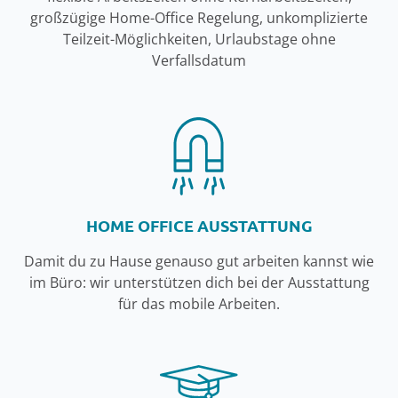
großzügige Home-Office Regelung, unkomplizierte
Teilzeit-Möglichkeiten, Urlaubstage ohne
Verfallsdatum
HOME OFFICE AUSSTATTUNG
Damit du zu Hause genauso gut arbeiten kannst wie
im Büro: wir unterstützen dich bei der Ausstattung
für das mobile Arbeiten.