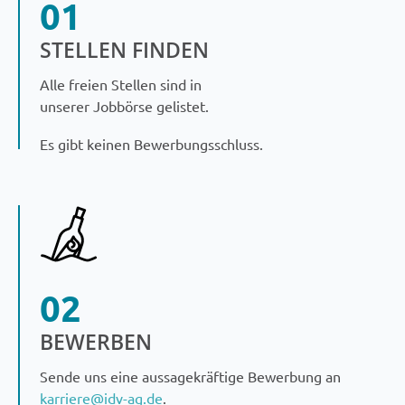
01
STELLEN FINDEN
Alle freien Stellen sind in
unserer Jobbörse gelistet.
Es gibt keinen Bewerbungsschluss.
02
BEWERBEN
Sende uns eine aussagekräftige Bewerbung an
karriere@idv-ag.de
.