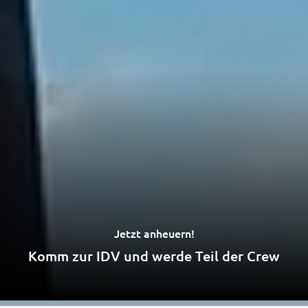
Jetzt anheuern!
Komm zur IDV und werde Teil der Crew