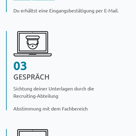
Du erhältst eine Eingangsbestätigung per E-Mail.
03
GESPRÄCH
Sichtung deiner Unterlagen durch die
Recruiting-Abteilung
Abstimmung mit dem Fachbereich