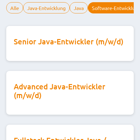
Alle
Java-Entwicklung
Java
Software-Entwicklun
Senior Java-Entwickler (m/w/d)
Advanced Java-Entwickler
(m/w/d)