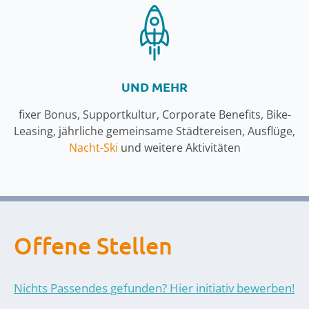
UND MEHR
fixer Bonus, Supportkultur, Corporate Benefits, Bike-
Leasing, jährliche gemeinsame Städtereisen, Ausflüge,
Nacht-Ski
und weitere Aktivitäten
Offene Stellen
Nichts Passendes gefunden? Hier initiativ bewerben!