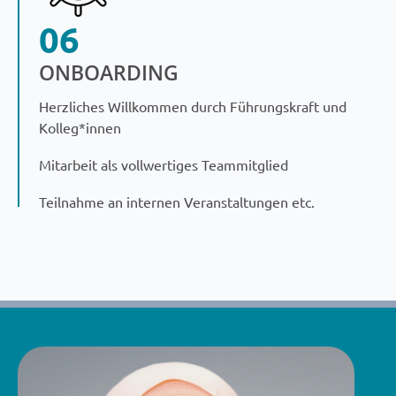
06
ONBOARDING
Herzliches Willkommen durch Führungskraft und
Kolleg*innen
Mitarbeit als vollwertiges Teammitglied
Teilnahme an internen Veranstaltungen etc.