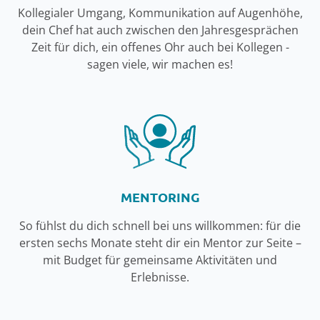
Kollegialer Umgang, Kommunikation auf Augenhöhe,
dein Chef hat auch zwischen den Jahresgesprächen
Zeit für dich, ein offenes Ohr auch bei Kollegen -
sagen viele, wir machen es!
MENTORING
So fühlst du dich schnell bei uns willkommen: für die
ersten sechs Monate steht dir ein Mentor zur Seite –
mit Budget für gemeinsame Aktivitäten und
Erlebnisse.