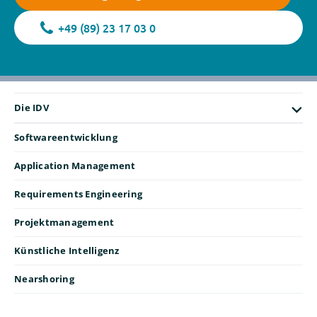
+49 (89) 23 17 03 0
Die IDV
Softwareentwicklung
Application Management
Requirements Engineering
Projektmanagement
Künstliche Intelligenz
Nearshoring