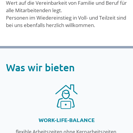
Wert auf die Vereinbarkeit von Familie und Beruf für
alle Mitarbeitenden legt.
Personen im Wiedereinstieg in Voll- und Teilzeit sind
bei uns ebenfalls herzlich willkommen.
Was wir bieten
WORK-LIFE-BALANCE
flexible Arbeitszeiten ohne Kernarbeitszeiten,