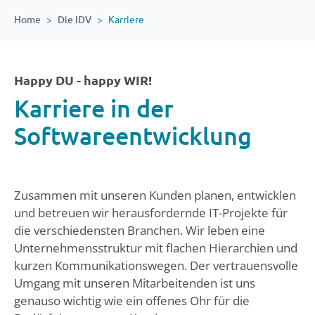
Home
Die IDV
Karriere
Happy DU - happy WIR!
Karriere in der
Softwareentwicklung
Zusammen mit unseren Kunden planen, entwicklen
und betreuen wir herausfordernde IT-Projekte für
die verschiedensten Branchen. Wir leben eine
Unternehmensstruktur mit flachen Hierarchien und
kurzen Kommunikationswegen. Der vertrauensvolle
Umgang mit unseren Mitarbeitenden ist uns
genauso wichtig wie ein offenes Ohr für die