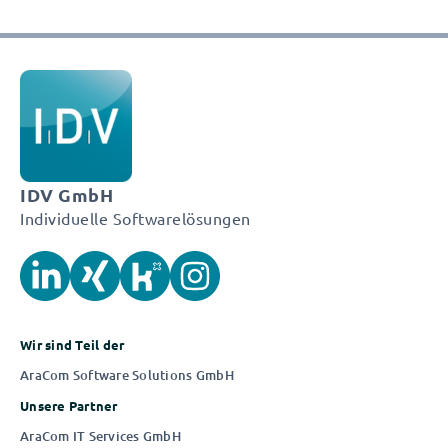
IDV GmbH
Individuelle Softwarelösungen
Wir sind Teil der
AraCom Software Solutions GmbH
Unsere Partner
AraCom IT Services GmbH