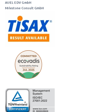
AUEL EDV GmbH
Milestone Consult GmbH