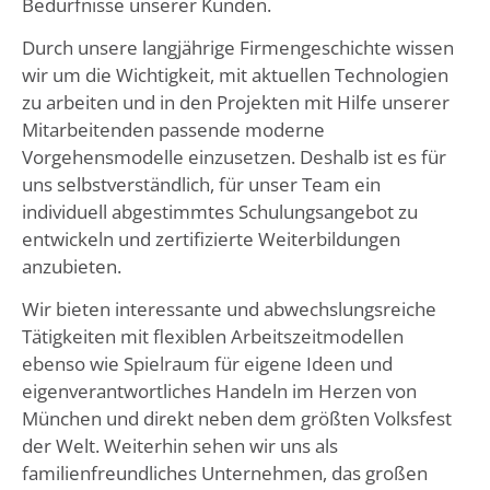
Bedürfnisse unserer Kunden.
Durch unsere langjährige Firmengeschichte wissen
wir um die Wichtigkeit, mit aktuellen Technologien
zu arbeiten und in den Projekten mit Hilfe unserer
Mitarbeitenden passende moderne
Vorgehensmodelle einzusetzen. Deshalb ist es für
uns selbstverständlich, für unser Team ein
individuell abgestimmtes Schulungsangebot zu
entwickeln und zertifizierte Weiterbildungen
anzubieten.
Wir bieten interessante und abwechslungsreiche
Tätigkeiten mit flexiblen Arbeitszeitmodellen
ebenso wie Spielraum für eigene Ideen und
eigenverantwortliches Handeln im Herzen von
München und direkt neben dem größten Volksfest
der Welt. Weiterhin sehen wir uns als
familienfreundliches Unternehmen, das großen