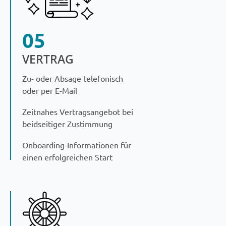
05
VERTRAG
Zu- oder Absage telefonisch
oder per E-Mail
Zeitnahes Vertragsangebot bei
beidseitiger Zustimmung
Onboarding-Informationen für
einen erfolgreichen Start