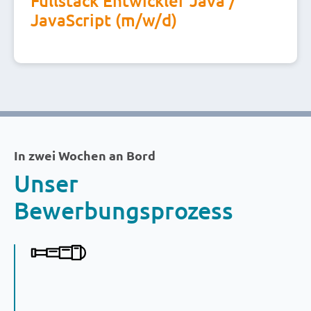
Fullstack Entwickler Java /
JavaScript (m/w/d)
In zwei Wochen an Bord
Unser
Bewerbungsprozess